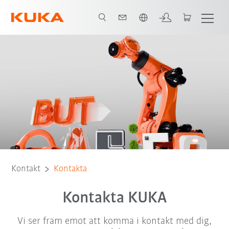
Engelska / English
Kontakt
Kontakta
Kontakta KUKA
Vi ser fram emot att komma i kontakt med dig,