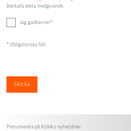
återkalla detta medgivande.
Jag godkänner
* Obligatoriska fält.
Skicka
Prenumerera på KUKA:s nyhetsbrev