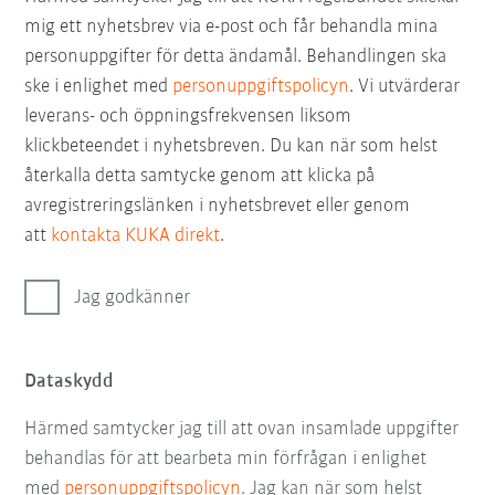
mig ett nyhetsbrev via e-post och får behandla mina
personuppgifter för detta ändamål. Behandlingen ska
ske i enlighet med
personuppgiftspolicyn
. Vi utvärderar
leverans- och öppningsfrekvensen liksom
klickbeteendet i nyhetsbreven. Du kan när som helst
återkalla detta samtycke genom att klicka på
avregistreringslänken i nyhetsbrevet eller genom
att
kontakta KUKA direkt
.
Jag godkänner
Dataskydd
Härmed samtycker jag till att ovan insamlade uppgifter
behandlas för att bearbeta min förfrågan i enlighet
med
personuppgiftspolicyn
. Jag kan när som helst