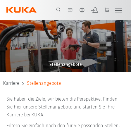
Englisch / English
Stellenangebote
Karriere
Stellenangebote
Sie haben die Ziele, wir bieten die Perspektive. Finden
Sie hier unsere Stellenangebote und starten Sie Ihre
Karriere bei KUKA.
Filtern Sie einfach nach den für Sie passenden Stellen.