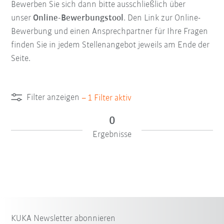
Bewerben Sie sich dann bitte ausschließlich über
unser
Online-Bewerbungstool
. Den Link zur Online-
Bewerbung und einen Ansprechpartner für Ihre Fragen
finden Sie in jedem Stellenangebot jeweils am Ende der
Seite.
Filter anzeigen
–
1
Filter aktiv
0
Ergebnisse
KUKA Newsletter abonnieren