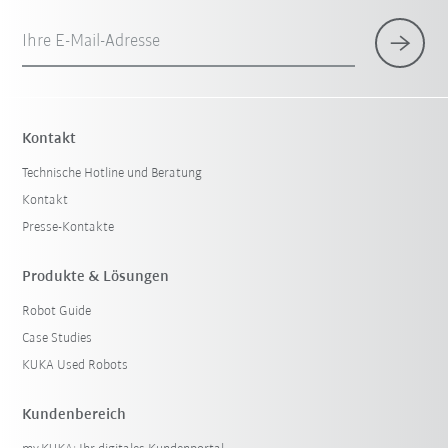
Ihre E-Mail-Adresse
×
1 Filter (
Österreich
)
Kontakt
Technische Hotline und Beratung
Kontakt
Presse-Kontakte
Produkte & Lösungen
Robot Guide
Filter zurücksetzen
Case Studies
KUKA Used Robots
Kundenbereich