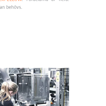
 han behövs.