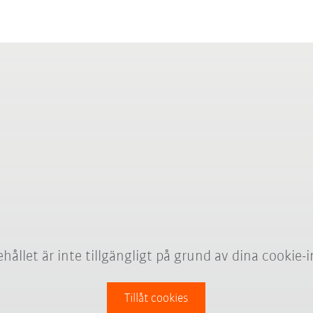
hållet är inte tillgängligt på grund av dina cookie-i
Tillåt cookies