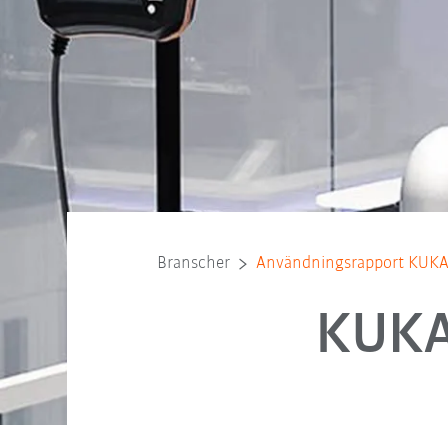
Branscher
Användningsrapport KUKA
KUKA