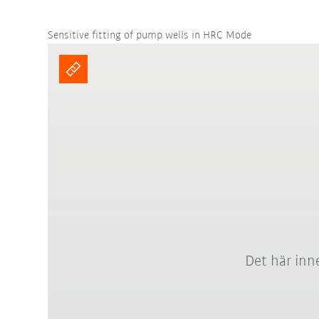
Sensitive fitting of pump wells in HRC Mode
Det här inne