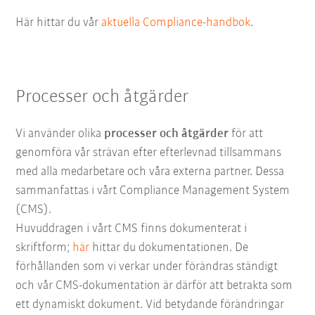
Här hittar du vår
aktuella Compliance-handbok
.
Processer och åtgärder
Vi använder olika
processer och åtgärder
för att
genomföra vår strävan efter efterlevnad tillsammans
med alla medarbetare och våra externa partner. Dessa
sammanfattas i vårt Compliance Management System
(CMS).
Huvuddragen i vårt CMS finns dokumenterat i
skriftform;
här
hittar du dokumentationen. De
förhållanden som vi verkar under förändras ständigt
och vår CMS-dokumentation är därför att betrakta som
ett dynamiskt dokument. Vid betydande förändringar