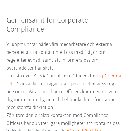
Gemensamt för Corporate
Compliance
Vi uppmuntrar både våra medarbetare och externa
personer att ta kontakt med oss med frågor om
regelefterlevnad, samt att informera oss om
överträdelser har skett.
En lista över KUKA Compliance Officers finns
på denna
sida
. Skicka din förfrågan via e-post till den ansvariga
personen. Våra Compliance Officers kommer att svara
dig inom en rimlig tid och behandla din information
med största diskretion.
Förutom den direkta kontakten med Compliance
Officers har du ytterligare möjligheter att kontakta oss.