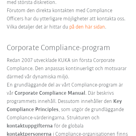
med största diskretion.
Förutom den direkta kontakten med Compliance
Officers har du ytterligare möjligheter att kontakta oss.
Vilka detaljer det är hittar du
på den här sidan
.
Corporate Compliance-program
Redan 2007 utvecklade KUKA sin första Corporate
Compliance. Den anpassas kontinuerligt och motsvarar
därmed vår dynamiska miljö.
En grundläggande del av vårt Compliance-program är
vår
Corporate Compliance Manual
. Där beskrivs
programmets innehåll. Dessutom innehåller den
Key
Compliance Principles
, som utgör de grundläggande
Compliance-värderingarna. Strukturen och
kontaktuppgifterna
för de globala
kontaktpersonerna
i Compliance-organisationen finns