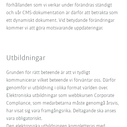
förhållanden som vi verkar under förändras ständigt
och vår CMS-dokumentation är därför att betrakta som
ett dynamiskt dokument. Vid betydande förändringar
kommer vi att göra motsvarande uppdateringar.
Utbildningar
Grunden för rätt beteende är att vi tydligt
kommunicerar vilket beteende vi förväntar oss. Därför
genomför vi utbildning i olika format världen över.
Elektroniska utbildningar som webbkursen Corporate
Compliance, som medarbetarna måste genomgå årsvis,
har visat sig vara framgångsrika. Deltagande ska anses
vara obligatoriskt.
Den elektroniska utbildningen kompletteras med