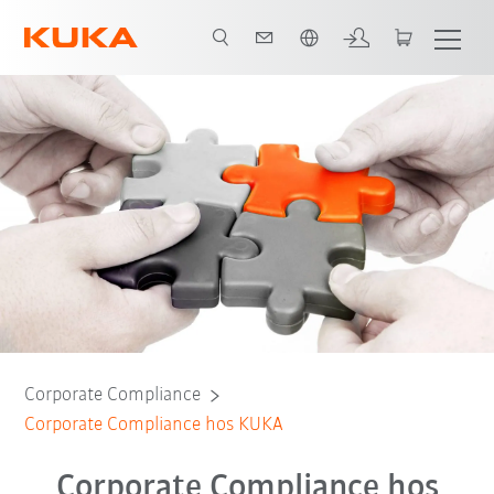
Engelska / English
Corporate Compliance
Corporate Compliance hos KUKA
Corporate Compliance hos