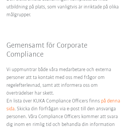
utbildning på plats, som vanligtvis är inriktade på olika
målgrupper.
Gemensamt för Corporate
Compliance
Vi uppmuntrar både våra medarbetare och externa
personer att ta kontakt med oss med frågor om
regelefterlevnad, samt att informera oss om
överträdelser har skett.
En lista över KUKA Compliance Officers finns
på denna
sida
. Skicka din förfrågan via e-post till den ansvariga
personen. Våra Compliance Officers kommer att svara
dig inom en rimlig tid och behandla din information