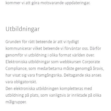
kommer vi att göra motsvarande uppdateringar.
Utbildningar
Grunden för rätt beteende är att vi tydligt
kommunicerar vilket beteende vi förväntar oss. Därför
genomför vi utbildning i olika format världen över.
Elektroniska utbildningar som webbkursen Corporate
Compliance, som medarbetarna måste genomgå årsvis,
har visat sig vara framgångsrika. Deltagande ska anses
vara obligatoriskt.
Den elektroniska utbildningen kompletteras med
utbildning på plats, som vanligtvis är inriktade på olika
målgrupper.