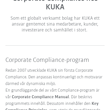
KUKA
Som ett globalt verksamt bolag har KUKA ett
ansvar gentemot sina medarbetare, kunder,
investerare och samhället i stort.
Corporate Compliance-program
Redan 2007 utvecklade KUKA sin första Corporate
Compliance. Den anpassas kontinuerligt och motsvarar
därmed vår dynamiska miljö.
En grundläggande del av vårt Compliance-program är
vår
Corporate Compliance Manual
. Där beskrivs
programmets innehåll. Dessutom innehåller den
Key