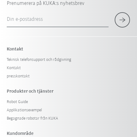
Prenumerera på KUKA:s nyhetsbrev
Din e-postadress
Kontakt
Teknisk telefonsupport och rådgivning
Kontakt
presskontakt
Produkter och tjänster
Robot Guide
Applikationsexempel
Begagnade robotar från KUKA
Kundområde