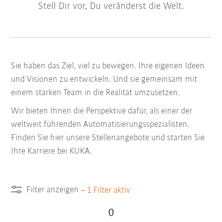
Stell Dir vor, Du veränderst die Welt.
Sie haben das Ziel, viel zu bewegen. Ihre eigenen Ideen
und Visionen zu entwickeln. Und sie gemeinsam mit
einem starken Team in die Realität umzusetzen.
Wir bieten Ihnen die Perspektive dafür, als einer der
weltweit führenden Automatisierungsspezialisten.
Finden Sie hier unsere Stellenangebote und starten Sie
Ihre Karriere bei KUKA.
Filter anzeigen
–
1
Filter aktiv
0