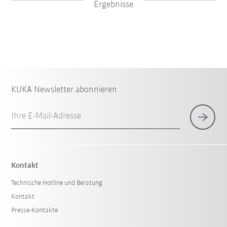
Ergebnisse
KUKA Newsletter abonnieren
Ihre E-Mail-Adresse
×
1 Filter (
Deutschland
)
Kontakt
Technische Hotline und Beratung
Kontakt
Presse-Kontakte