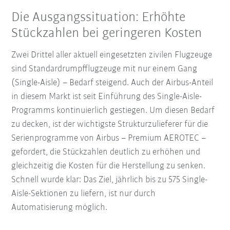
Die Ausgangssituation: Erhöhte
Stückzahlen bei geringeren Kosten
Zwei Drittel aller aktuell eingesetzten zivilen Flugzeuge
sind Standardrumpfflugzeuge mit nur einem Gang
(Single-Aisle) – Bedarf steigend. Auch der Airbus-Anteil
in diesem Markt ist seit Einführung des Single-Aisle-
Programms kontinuierlich gestiegen. Um diesen Bedarf
zu decken, ist der wichtigste Strukturzulieferer für die
Serienprogramme von Airbus – Premium AEROTEC –
gefordert, die Stückzahlen deutlich zu erhöhen und
gleichzeitig die Kosten für die Herstellung zu senken.
Schnell wurde klar: Das Ziel, jährlich bis zu 575 Single-
Aisle-Sektionen zu liefern, ist nur durch
Automatisierung möglich.