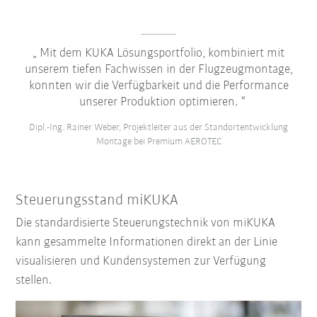
Mit dem KUKA Lösungsportfolio, kombiniert mit
unserem tiefen Fachwissen in der Flugzeugmontage,
konnten wir die Verfügbarkeit und die Performance
unserer Produktion optimieren.
Dipl.-Ing. Rainer Weber, Projektleiter aus der Standortentwicklung
Montage bei Premium AEROTEC
Steuerungsstand miKUKA
Die standardisierte Steuerungstechnik von miKUKA
kann gesammelte Informationen direkt an der Linie
visualisieren und Kundensystemen zur Verfügung
stellen.