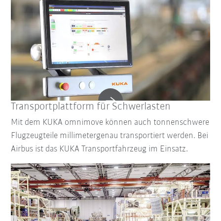
Transportplattform für Schwerlasten
Mit dem KUKA omnimove können auch tonnenschwere
Flugzeugteile millimetergenau transportiert werden. Bei
Airbus ist das KUKA Transportfahrzeug im Einsatz.