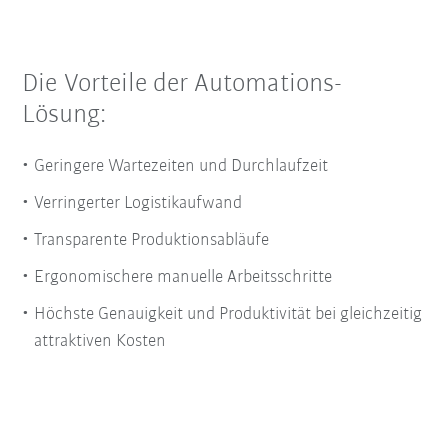
Die Vorteile der Automations-
Lösung:
Geringere Wartezeiten und Durchlaufzeit
Verringerter Logistikaufwand
T
ransparente Produktionsabläufe
Ergonomischere manuelle Arbeitsschritte
Höchste Genauigkeit und Produktivität bei gleichzeitig
attraktiven Kosten