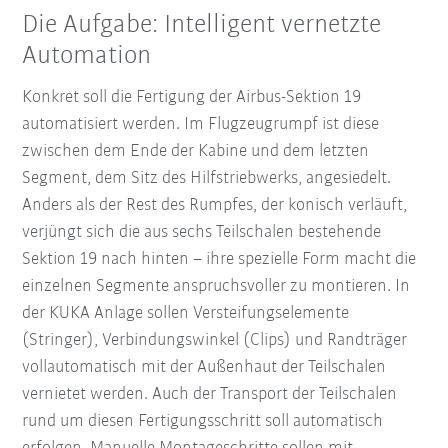
Die Aufgabe: Intelligent vernetzte
Automation
Konkret soll die Fertigung der Airbus-Sektion 19
automatisiert werden. Im Flugzeugrumpf ist diese
zwischen dem Ende der Kabine und dem letzten
Segment, dem Sitz des Hilfstriebwerks, angesiedelt.
Anders als der Rest des Rumpfes, der konisch verläuft,
verjüngt sich die aus sechs Teilschalen bestehende
Sektion 19 nach hinten – ihre spezielle Form macht die
einzelnen Segmente anspruchsvoller zu montieren. In
der KUKA Anlage sollen Versteifungselemente
(Stringer), Verbindungswinkel (Clips) und Randträger
vollautomatisch mit der Außenhaut der Teilschalen
vernietet werden. Auch der Transport der Teilschalen
rund um diesen Fertigungsschritt soll automatisch