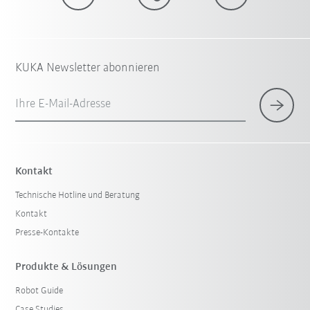
KUKA Newsletter abonnieren
Ihre E-Mail-Adresse
Kontakt
Technische Hotline und Beratung
Kontakt
Presse-Kontakte
Produkte & Lösungen
Robot Guide
Case Studies