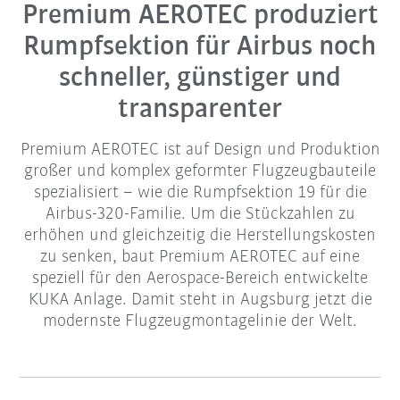
Premium AEROTEC produziert
Rumpfsektion für Airbus noch
schneller, günstiger und
transparenter
Premium AEROTEC ist auf Design und Produktion
großer und komplex geformter Flugzeugbauteile
spezialisiert – wie die Rumpfsektion 19 für die
Airbus-320-Familie. Um die Stückzahlen zu
erhöhen und gleichzeitig die Herstellungskosten
zu senken, baut Premium AEROTEC auf eine
speziell für den Aerospace-Bereich entwickelte
KUKA Anlage. Damit steht in Augsburg jetzt die
modernste Flugzeugmontagelinie der Welt.