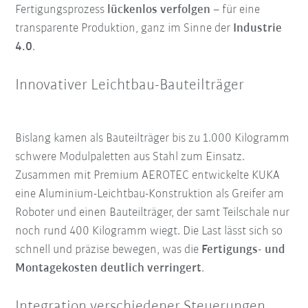
Fertigungsprozess
lückenlos verfolgen
– für eine
transparente Produktion, ganz im Sinne der
Industrie
4.0
.
Innovativer Leichtbau-Bauteilträger
Bislang kamen als Bauteilträger bis zu 1.000 Kilogramm
schwere Modulpaletten aus Stahl zum Einsatz.
Zusammen mit Premium AEROTEC entwickelte KUKA
eine Aluminium-Leichtbau-Konstruktion als Greifer am
Roboter und einen Bauteilträger, der samt Teilschale nur
noch rund 400 Kilogramm wiegt. Die Last lässt sich so
schnell und präzise bewegen, was die
Fertigungs- und
Montagekosten deutlich verringert
.
Integration verschiedener Steuerungen