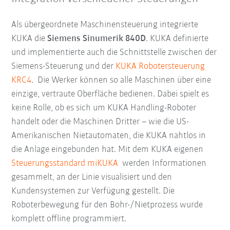
Als übergeordnete Maschinensteuerung integrierte
KUKA die
Siemens Sinumerik 840D
. KUKA definierte
und implementierte auch die Schnittstelle zwischen der
Siemens-Steuerung und der
KUKA Robotersteuerung
KRC4
. Die Werker können so alle Maschinen über eine
einzige, vertraute Oberfläche bedienen. Dabei spielt es
keine Rolle, ob es sich um KUKA Handling-Roboter
handelt oder die Maschinen Dritter – wie die US-
Amerikanischen Nietautomaten, die KUKA nahtlos in
die Anlage eingebunden hat. Mit dem KUKA eigenen
Steuerungsstandard miKUKA
werden Informationen
gesammelt, an der Linie visualisiert und den
Kundensystemen zur Verfügung gestellt. Die
Roboterbewegung für den Bohr-/Nietprozess wurde
komplett offline programmiert.