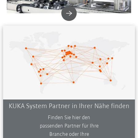
KUKA System Partner in Ihrer Nähe finden
Finden Sie hier den
passenden Partner für Ihre
Branche oder Ihre