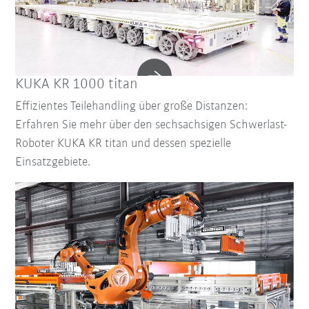
KUKA KR 1000 titan
Effizientes Teilehandling über große Distanzen:
Erfahren Sie mehr über den sechsachsigen Schwerlast-
Roboter KUKA KR titan und dessen spezielle
Einsatzgebiete.