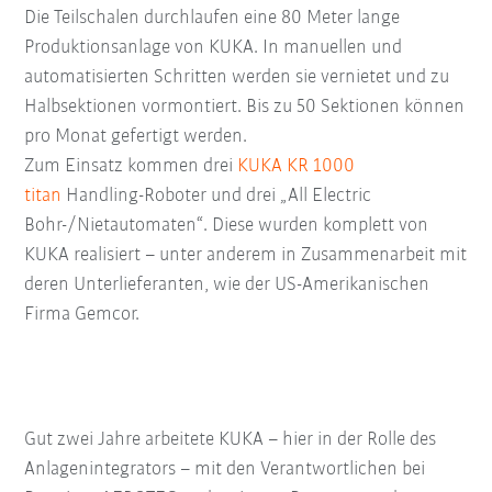
Die Teilschalen durchlaufen eine 80 Meter lange
Produktionsanlage von KUKA. In manuellen und
automatisierten Schritten werden sie vernietet und zu
Halbsektionen vormontiert. Bis zu 50 Sektionen können
pro Monat gefertigt werden.
Zum Einsatz kommen drei
KUKA KR 1000
titan
Handling-Roboter und drei „All Electric
Bohr-/Nietautomaten“. Diese wurden komplett von
KUKA realisiert – unter anderem in Zusammenarbeit mit
deren Unterlieferanten, wie der US-Amerikanischen
Firma Gemcor.
Gut zwei Jahre arbeitete KUKA – hier in der Rolle des
Anlagenintegrators – mit den Verantwortlichen bei