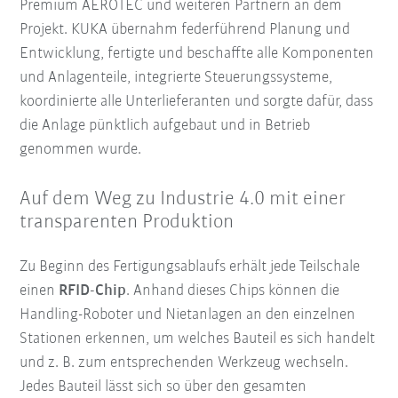
Premium AEROTEC und weiteren Partnern an dem
Projekt. KUKA übernahm federführend Planung und
Entwicklung, fertigte und beschaffte alle Komponenten
und Anlagenteile, integrierte Steuerungssysteme,
koordinierte alle Unterlieferanten und sorgte dafür, dass
die Anlage pünktlich aufgebaut und in Betrieb
genommen wurde.
Auf dem Weg zu Industrie 4.0 mit einer
transparenten Produktion
Zu Beginn des Fertigungsablaufs erhält jede Teilschale
einen
RFID-Chip
. Anhand dieses Chips können die
Handling-Roboter und Nietanlagen an den einzelnen
Stationen erkennen, um welches Bauteil es sich handelt
und z. B. zum entsprechenden Werkzeug wechseln.
Jedes Bauteil lässt sich so über den gesamten