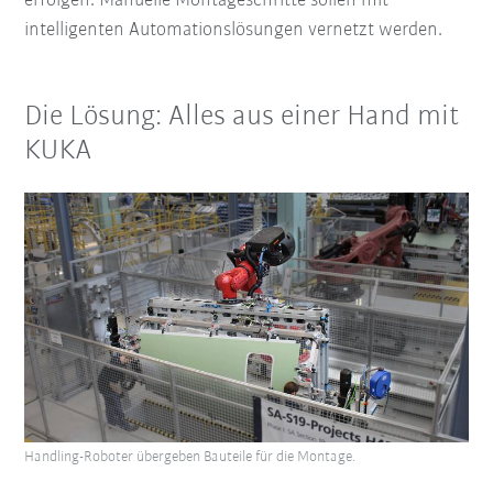
erfolgen. Manuelle Montageschritte sollen mit
intelligenten Automationslösungen vernetzt werden.
Die Lösung: Alles aus einer Hand mit
KUKA
Handling-Roboter übergeben Bauteile für die Montage.