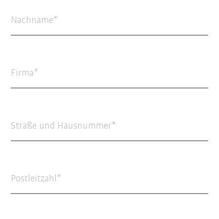
Nachname
Firma
Straße und Hausnummer
Postleitzahl