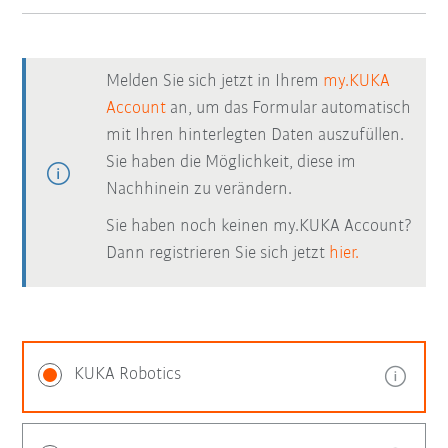
Melden Sie sich jetzt in Ihrem
my.KUKA
Account
an, um das Formular automatisch
mit Ihren hinterlegten Daten auszufüllen.
Sie haben die Möglichkeit, diese im
Nachhinein zu verändern.
Sie haben noch keinen my.KUKA Account?
Dann registrieren Sie sich jetzt
hier.
KUKA Robotics