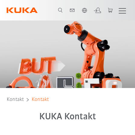
Englisch / English
Kontakt
Kontakt
KUKA Kontakt