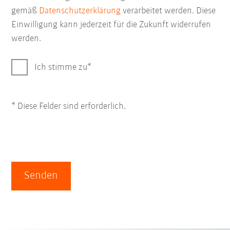
gemäß
Datenschutzerklärung
verarbeitet werden. Diese
Einwilligung kann jederzeit für die Zukunft widerrufen
werden.
Ich stimme zu
* Diese Felder sind erforderlich.
Senden