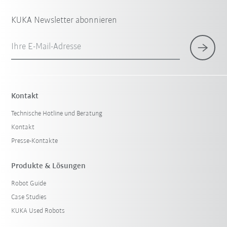
KUKA Newsletter abonnieren
Ihre E-Mail-Adresse
Kontakt
Technische Hotline und Beratung
Kontakt
Presse-Kontakte
Produkte & Lösungen
Robot Guide
Case Studies
KUKA Used Robots