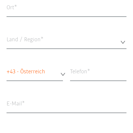
Ort
Land / Region*
+43 - Österreich
Telefon
E-Mail