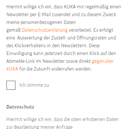
Hiermit willige ich ein, dass KUKA mir regelmäßig einen
Newsletter per E-Mail zusendet und zu diesem Zweck
meine personenbezogenen Daten
gemäß
Datenschutzerklärung
verarbeitet. Es erfolgt
eine Auswertung der Zustell- und Öffnungsraten und
des Klickverhaltens in den Newslettern. Diese
Einwilligung kann jederzeit durch einen Klick auf den
Abmelde-Link im Newsletter sowie direkt
gegenüber
KUKA
für die Zukunft widerrufen werden.
Ich stimme zu
Datenschutz
Hiermit willige ich ein, dass die oben erhobenen Daten
zur Bearbeitung meiner Anfrage