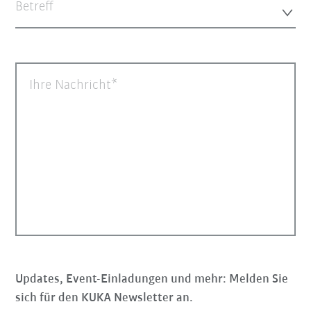
Betreff
Ihre Nachricht
Updates, Event-Einladungen und mehr: Melden Sie
sich für den KUKA Newsletter an.