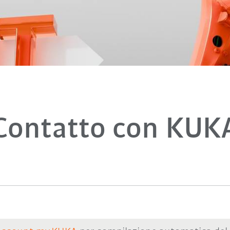
Contatto con KUK