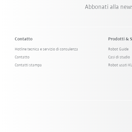
Abbonati alla new
Contatto
Prodotti & S
Hotline tecnica e servizio di consulenza
Robot Guide
Contatto
Casi di studio
Contatti stampa
Robot usati 