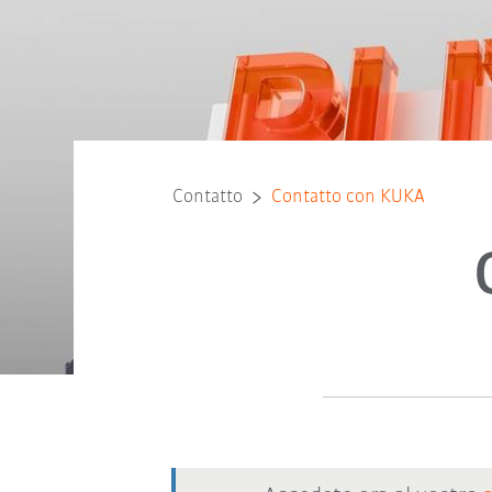
Contatto
Contatto con KUKA