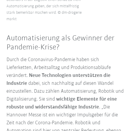
Automatisierung geben, der sich mittelfristig
stark bemerkbar machen wird. © dm-drogerie
markt
Automatisierung als Gewinner der
Pandemie-Krise?
Durch die Coronavirus-Pandemie haben sich
Lieferketten, Arbeitsalltag und Produktionsabläufe
verändert.
Neue Technologien unterstützen die
Industrie
dabei, sich nachhaltig auf diesen Wandel
einzustellen. Dazu zählen Automatisierung, Robotik und
Digitalisierung. Sie sind
wichtige Elemente für eine
robuste und widerstandsfähige Industrie
. „Die
Hannover Messe ist ein wichtiger Impulsgeber für die
Zeit nach der Corona-Pandemie. Robotik und
Automation sind hier von zentraler Bedeutung, ebenso