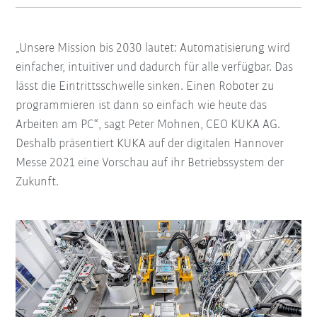
„Unsere Mission bis 2030 lautet: Automatisierung wird
einfacher, intuitiver und dadurch für alle verfügbar. Das
lässt die Eintrittsschwelle sinken. Einen Roboter zu
programmieren ist dann so einfach wie heute das
Arbeiten am PC“, sagt Peter Mohnen, CEO KUKA AG.
Deshalb präsentiert KUKA auf der digitalen Hannover
Messe 2021 eine Vorschau auf ihr Betriebssystem der
Zukunft.