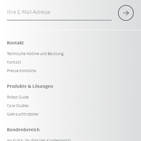
Ihre E-Mail-Adresse
Kontakt
Technische Hotline und Beratung
Kontakt
Presse-Kontakte
Produkte & Lösungen
Robot Guide
Case Studies
Gebrauchtroboter
Kundenbereich
my.KUKA: Ihr digitales Kundenportal