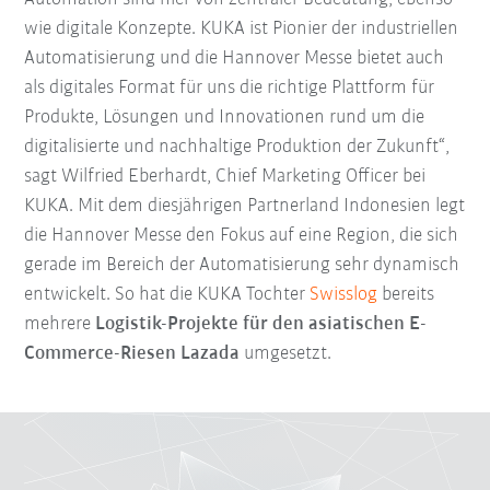
wie digitale Konzepte. KUKA ist Pionier der industriellen
Automatisierung und die Hannover Messe bietet auch
als digitales Format für uns die richtige Plattform für
Produkte, Lösungen und Innovationen rund um die
digitalisierte und nachhaltige Produktion der Zukunft“,
sagt Wilfried Eberhardt, Chief Marketing Officer bei
KUKA. Mit dem diesjährigen Partnerland Indonesien legt
die Hannover Messe den Fokus auf eine Region, die sich
gerade im Bereich der Automatisierung sehr dynamisch
entwickelt. So hat die KUKA Tochter
Swisslog
bereits
mehrere
Logistik-Projekte für den asiatischen E-
Commerce-Riesen Lazada
umgesetzt.