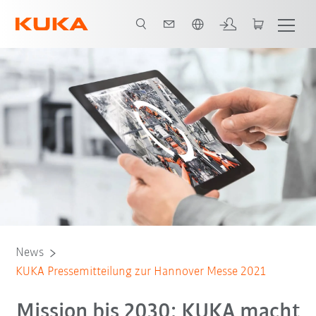
Englisch / English
News
KUKA Pressemitteilung zur Hannover Messe 2021
Mission bis 2030: KUKA macht