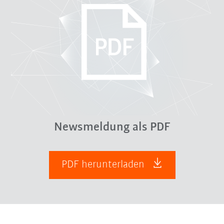
Newsmeldung als PDF
PDF herunterladen