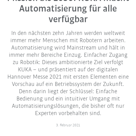
Automatisierung für alle
verfügbar
In den nächsten zehn Jahren werden weltweit
immer mehr Menschen mit Robotern arbeiten.
Automatisierung wird Mainstream und hält in
immer mehr Bereiche Einzug. Einfacher Zugang
zu Robotik: Dieses ambitionierte Ziel verfolgt
KUKA – und präsentiert auf der digitalen
Hannover Messe 2021 mit ersten Elementen eine
Vorschau auf ein Betriebssystem der Zukunft.
Denn darin liegt der Schlüssel: Einfache
Bedienung und ein intuitiver Umgang mit
Automatisierungslösungen, die bisher oft nur
Experten vorbehalten sind.
3. Februar 2021