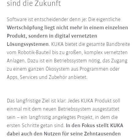
sind die Zukunft
Software ist entscheidender denn je: Die eigentliche
Wertschöpfung liegt nicht mehr in einem einzelnen
Produkt, sondern in digital vernetzten
Lösungssystemen
. KUKA bietet die gesamte Bandbreite
vom Robotik-Bauteil bis zu großen, komplex vernetzten
Anlagen. Dazu ist ein Betriebssystem nötig, das Zugang
zu einem ganzen Ökosystem aus Programmen oder
Apps, Services und Zubehör anbietet.
Das langfristige Ziel ist klar: Jedes KUKA Produkt soll
einmal mit dem neuen Betriebssystem ausgestattet
sein – ein langfristig angelegtes Projekt, in dem die
ersten Schritte getan sind.
In den Fokus stellt KUKA
dabei auch den Nutzen für seine Zehntausenden