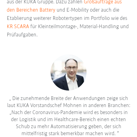
aus der KUKA Gruppe. Dazu zählen
Großaufträge aus
den Bereichen Battery
und E-Mobility oder auch die
Etablierung weiterer Robotertypen im Portfolio wie des
KR SCARA
für Kleinteilmontage-, Material-Handling und
Prüfaufgaben.
Die zunehmende Breite der Anwendungen zeige sich
laut KUKA Vorstandschef Mohnen in anderen Branchen:
„Nach der Coronavirus-Pandemie wird es besonders in
der Logistik und im Healthcare-Bereich einen echten
Schub zu mehr Automatisierung geben, der sich
mittelfristig stark bemerkbar machen wird.